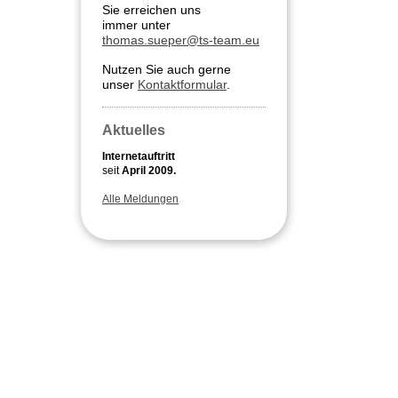
Sie erreichen uns
immer unter
thomas.sueper@ts-team.eu
Nutzen Sie auch gerne
unser
Kontaktformular
.
Aktuelles
Internetauftritt
seit
April 2009.
Alle Meldungen