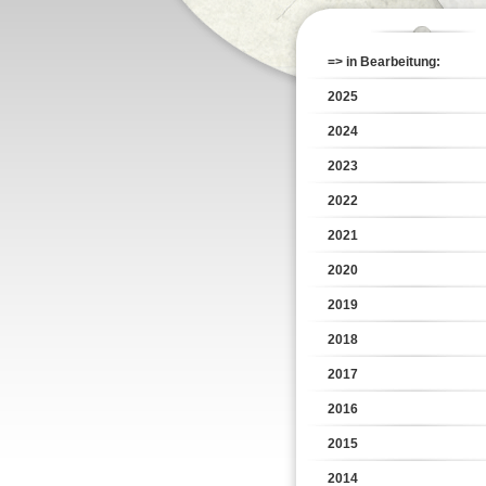
=> in Bearbeitung:
2025
2024
2023
2022
2021
2020
2019
2018
2017
2016
2015
2014