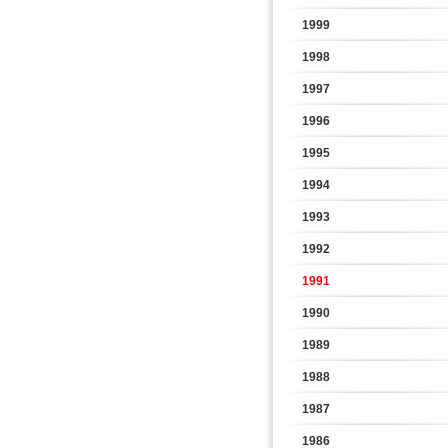
1999
1998
1997
1996
1995
1994
1993
1992
1991
1990
1989
1988
1987
1986