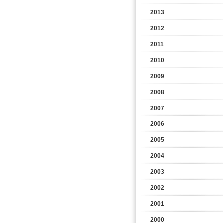
2013
2012
2011
2010
2009
2008
2007
2006
2005
2004
2003
2002
2001
2000