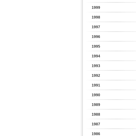
1999
1998
1997
1996
1995
1994
1993
1992
1991
1990
1989
1988
1987
1986