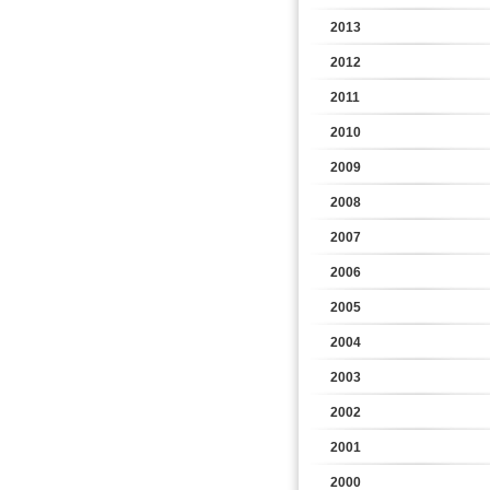
2013
2012
2011
2010
2009
2008
2007
2006
2005
2004
2003
2002
2001
2000