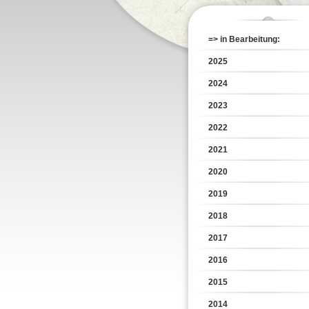
=> in Bearbeitung:
2025
2024
2023
2022
2021
2020
2019
2018
2017
2016
2015
2014