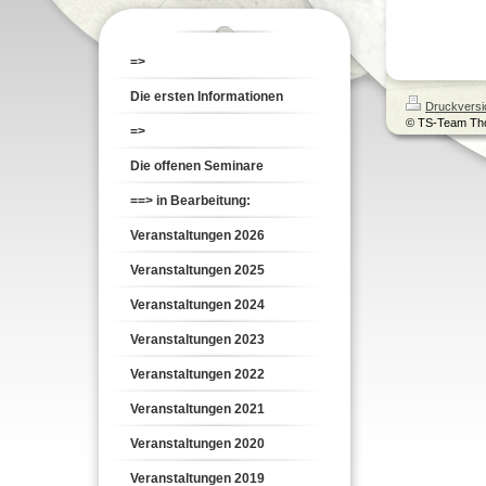
=>
Die ersten Informationen
Druckversi
© TS-Team Th
=>
Die offenen Seminare
==> in Bearbeitung:
Veranstaltungen 2026
Veranstaltungen 2025
Veranstaltungen 2024
Veranstaltungen 2023
Veranstaltungen 2022
Veranstaltungen 2021
Veranstaltungen 2020
Veranstaltungen 2019