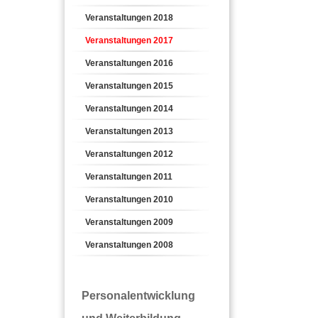
Veranstaltungen 2018
Veranstaltungen 2017
Veranstaltungen 2016
Veranstaltungen 2015
Veranstaltungen 2014
Veranstaltungen 2013
Veranstaltungen 2012
Veranstaltungen 2011
Veranstaltungen 2010
Veranstaltungen 2009
Veranstaltungen 2008
Personalentwicklung