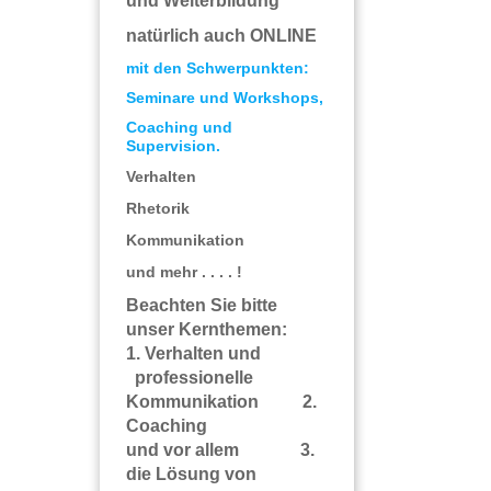
und Weiterbildung
natürlich auch ONLINE
mit den Schwerpunkten:
Seminare und Workshops,
Coaching und
Supervision.
Verhalten
Rhetorik
Kommunikation
und mehr . . . . !
Beachten Sie bitte
unser Kernthemen:
1. Verhalten und
professionelle
Kommunikation 2.
Coaching
und vor allem 3.
die Lösung von