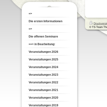
=>
Die ersten Informationen
Druckversi
© TS-Team Th
=>
Die offenen Seminare
==> in Bearbeitung:
Veranstaltungen 2026
Veranstaltungen 2025
Veranstaltungen 2024
Veranstaltungen 2023
Veranstaltungen 2022
Veranstaltungen 2021
Veranstaltungen 2020
Veranstaltungen 2019