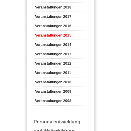
Veranstaltungen 2018
Veranstaltungen 2017
Veranstaltungen 2016
Veranstaltungen 2015
Veranstaltungen 2014
Veranstaltungen 2013
Veranstaltungen 2012
Veranstaltungen 2011
Veranstaltungen 2010
Veranstaltungen 2009
Veranstaltungen 2008
Personalentwicklung