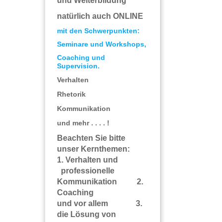
und Weiterbildung
natürlich auch ONLINE
mit den Schwerpunkten:
Seminare und Workshops,
Coaching und
Supervision.
Verhalten
Rhetorik
Kommunikation
und mehr . . . . !
Beachten Sie bitte
unser Kernthemen:
1. Verhalten und
professionelle
Kommunikation 2.
Coaching
und vor allem 3.
die Lösung von