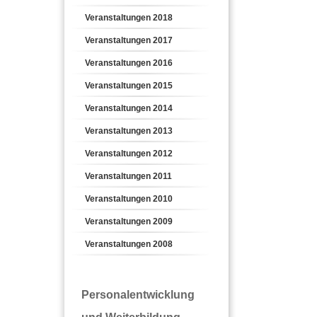
Veranstaltungen 2018
Veranstaltungen 2017
Veranstaltungen 2016
Veranstaltungen 2015
Veranstaltungen 2014
Veranstaltungen 2013
Veranstaltungen 2012
Veranstaltungen 2011
Veranstaltungen 2010
Veranstaltungen 2009
Veranstaltungen 2008
Personalentwicklung