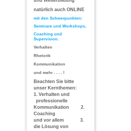
und Weiterbildung
natürlich auch ONLINE
mit den Schwerpunkten:
Seminare und Workshops,
Coaching und
Supervision.
Verhalten
Rhetorik
Kommunikation
und mehr . . . . !
Beachten Sie bitte
unser Kernthemen:
1. Verhalten und
professionelle
Kommunikation 2.
Coaching
und vor allem 3.
die Lösung von