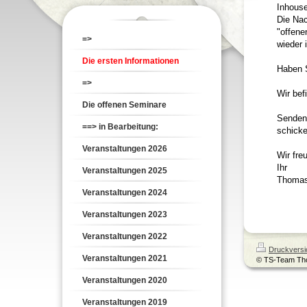
Inhouse
Die Nac
"offene
=>
wieder 
Die ersten Informationen
Haben S
=>
Wir bef
Die offenen Seminare
Senden 
==> in Bearbeitung:
schicke
Veranstaltungen 2026
Wir fre
Ihr
Veranstaltungen 2025
Thomas
Veranstaltungen 2024
Veranstaltungen 2023
Veranstaltungen 2022
Druckversi
Veranstaltungen 2021
© TS-Team Th
Veranstaltungen 2020
Veranstaltungen 2019