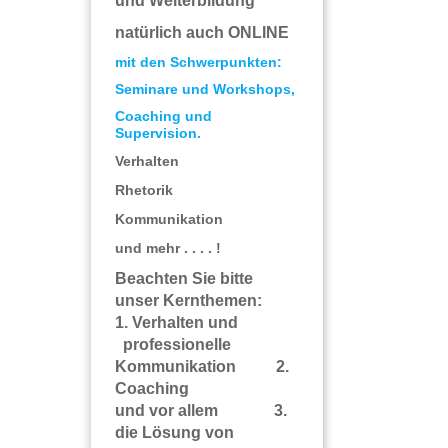
und Weiterbildung
natürlich auch ONLINE
mit den Schwerpunkten:
Seminare und Workshops,
Coaching und
Supervision.
Verhalten
Rhetorik
Kommunikation
und mehr . . . . !
Beachten Sie bitte
unser Kernthemen:
1. Verhalten und
professionelle
Kommunikation 2.
Coaching
und vor allem 3.
die Lösung von