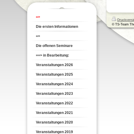
=>
Druckversi
© TS-Team Th
Die ersten Informationen
=>
Die offenen Seminare
==> in Bearbeitung:
Veranstaltungen 2026
Veranstaltungen 2025
Veranstaltungen 2024
Veranstaltungen 2023
Veranstaltungen 2022
Veranstaltungen 2021
Veranstaltungen 2020
Veranstaltungen 2019