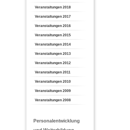
Veranstaltungen 2018
Veranstaltungen 2017
Veranstaltungen 2016
Veranstaltungen 2015
Veranstaltungen 2014
Veranstaltungen 2013
Veranstaltungen 2012
Veranstaltungen 2011
Veranstaltungen 2010
Veranstaltungen 2009
Veranstaltungen 2008
Personalentwicklung